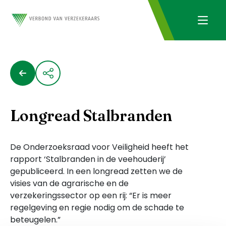
Longread Stalbranden
De Onderzoeksraad voor Veiligheid heeft het
rapport ‘Stalbranden in de veehouderij’
gepubliceerd. In een longread zetten we de
visies van de agrarische en de
verzekeringssector op een rij: “Er is meer
regelgeving en regie nodig om de schade te
beteugelen.”