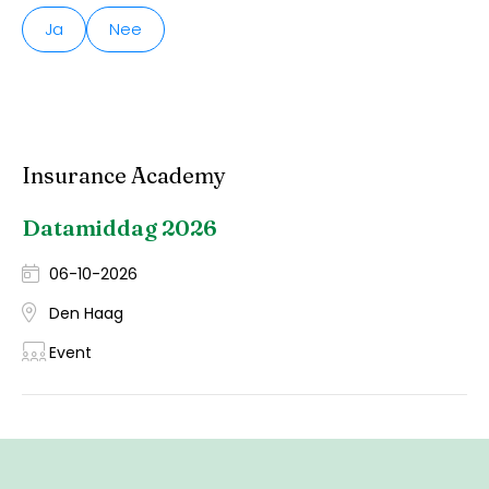
Ja
Nee
Insurance Academy
Datamiddag 2026
06-10-2026
Den Haag
Event