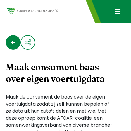
Maak consument baas
over eigen voertuigdata
Maak de consument de baas over de eigen
voertuigdata zodat zij zelf kunnen bepalen of
ze data uit hun auto’s delen en met wie. Met
deze oproep komt de AFCAR-coalitie, een
samenwerkingsverband van diverse branche-