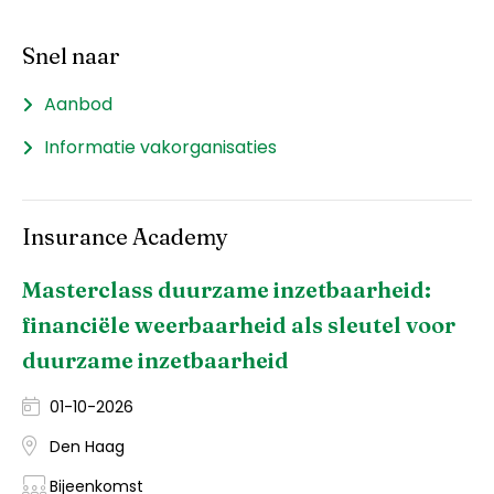
Snel naar
Aanbod
Informatie vakorganisaties
Insurance Academy
Masterclass duurzame inzetbaarheid:
financiële weerbaarheid als sleutel voor
duurzame inzetbaarheid
01-10-2026
Den Haag
Bijeenkomst