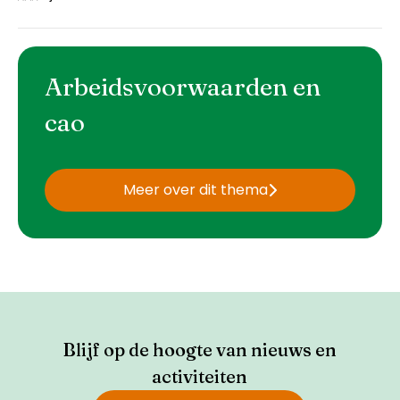
Arbeidsvoorwaarden en
cao
Meer over dit thema
Blijf op de hoogte van nieuws en
activiteiten