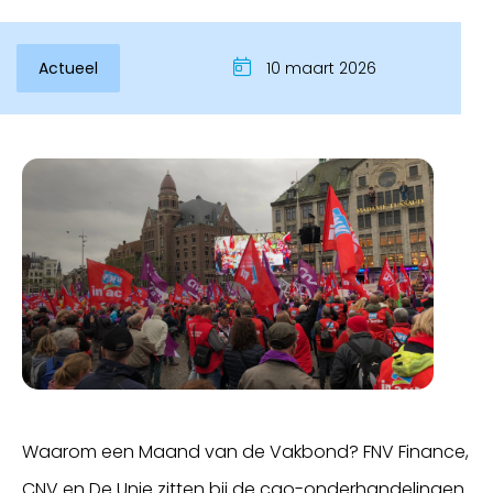
Actueel
10 maart 2026
Waarom een Maand van de Vakbond? FNV Finance,
CNV en De Unie zitten bij de cao-onderhandelingen