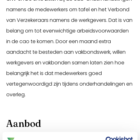
namens de medewerkers om tafel en het Verbond
van Verzekeraars namens de werkgevers. Dat is van
belang om tot evenwichtige arbeidsvoorwaarden
in de cao te komen. Door een maand extra
aandacht te besteden aan vakbondswerk, willen
werkgevers en vakbonden samen laten zien hoe
belangrijk het is dat medewerkers goed
vertegenwoordigd zijn tijdens onderhandelingen en
overleg.
Aanbod