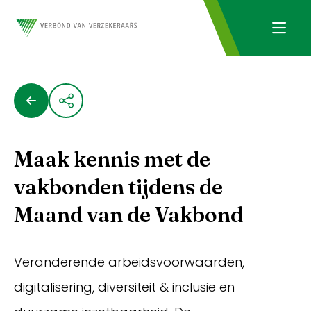
Maak kennis met de
vakbonden tijdens de
Maand van de Vakbond
Veranderende arbeidsvoorwaarden,
digitalisering, diversiteit & inclusie en