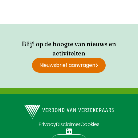
Blijf op de hoogte van nieuws en
activiteiten
Nieuwsbrief aanvragen
Privacy
Disclaimer
Cookies