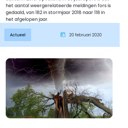
het aantal weergerelateerde meldingen fors is
gedaald, van 182 in stormjaar 2018 naar 118 in
het afgelopen jaar.
Actueel
20 februari 2020
Inloggen