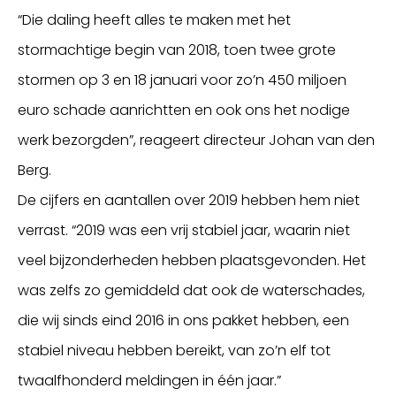
“Die daling heeft alles te maken met het
stormachtige begin van 2018, toen twee grote
stormen op 3 en 18 januari voor zo’n 450 miljoen
euro schade aanrichtten en ook ons het nodige
werk bezorgden”, reageert directeur Johan van den
Berg.
De cijfers en aantallen over 2019 hebben hem niet
verrast. “2019 was een vrij stabiel jaar, waarin niet
veel bijzonderheden hebben plaatsgevonden. Het
was zelfs zo gemiddeld dat ook de waterschades,
die wij sinds eind 2016 in ons pakket hebben, een
stabiel niveau hebben bereikt, van zo’n elf tot
twaalfhonderd meldingen in één jaar.”