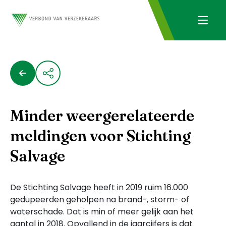
Minder weergerelateerde
meldingen voor Stichting
Salvage
De Stichting Salvage heeft in 2019 ruim 16.000
gedupeerden geholpen na brand-, storm- of
waterschade. Dat is min of meer gelijk aan het
aantal in 2018. Opvallend in de jaarcijfers is dat