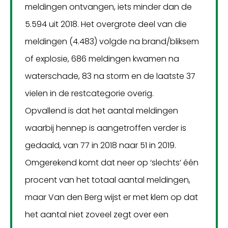
meldingen ontvangen, iets minder dan de
5.594 uit 2018. Het overgrote deel van die
meldingen (4.483) volgde na brand/bliksem
of explosie, 686 meldingen kwamen na
waterschade, 83 na storm en de laatste 37
vielen in de restcategorie overig.
Opvallend is dat het aantal meldingen
waarbij hennep is aangetroffen verder is
gedaald, van 77 in 2018 naar 51 in 2019.
Omgerekend komt dat neer op ‘slechts’ één
procent van het totaal aantal meldingen,
maar Van den Berg wijst er met klem op dat
het aantal niet zoveel zegt over een