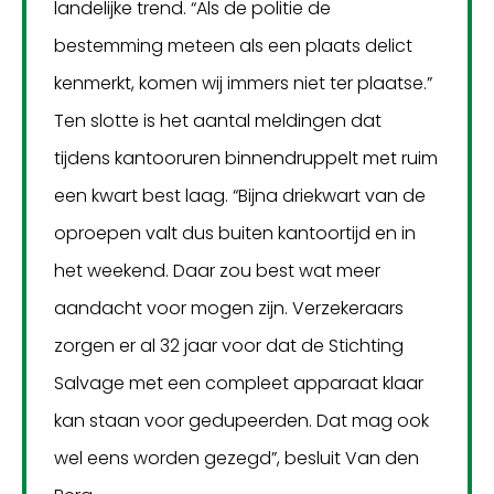
landelijke trend. “Als de politie de
bestemming meteen als een plaats delict
kenmerkt, komen wij immers niet ter plaatse.”
Ten slotte is het aantal meldingen dat
tijdens kantooruren binnendruppelt met ruim
een kwart best laag. “Bijna driekwart van de
oproepen valt dus buiten kantoortijd en in
het weekend. Daar zou best wat meer
aandacht voor mogen zijn. Verzekeraars
zorgen er al 32 jaar voor dat de Stichting
Salvage met een compleet apparaat klaar
kan staan voor gedupeerden. Dat mag ook
wel eens worden gezegd”, besluit Van den