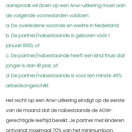
aanspraak wil doen op een Anw-uitkering moet aan
de volgende voorwaarden voldoen:
a. De overledene woonde en werkte in Nederland
b. De partner/nabestaande is geboren vóór 1
januari 1950, of
c. De partner/nabestaande heeft een kind thuis dat
jonger is dan 18 jaar, of
d. De partner/nabestaande is voor ten minste 45%
arbeidsongeschikt
Het recht op een Anw-uitkering eindigt op de eerste
van de maand dat de nabestaande de AOW-
gerechtigde leeftijd bereikt. Je partner met kinderen
ontvangt maximaal 70% van het minimumloon.