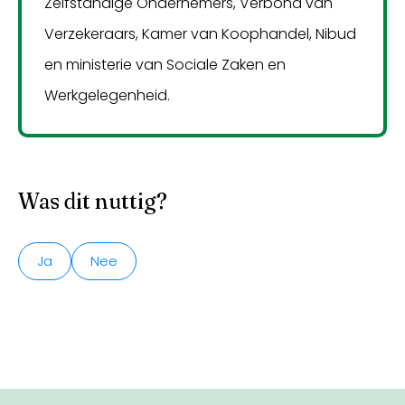
Zelfstandige Ondernemers, Verbond van
Verzekeraars, Kamer van Koophandel, Nibud
en ministerie van Sociale Zaken en
Werkgelegenheid.
Was dit nuttig?
Ja
Nee