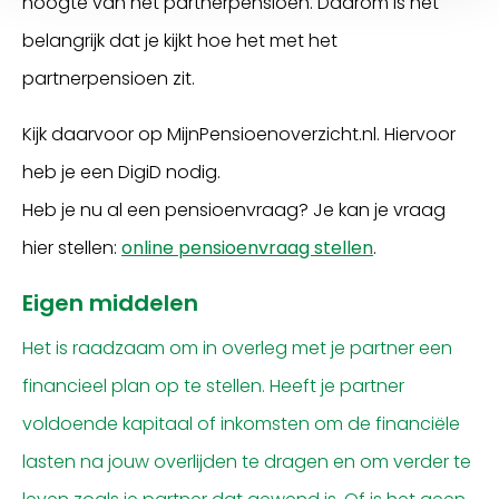
hoogte van het partnerpensioen. Daarom is het
belangrijk dat je kijkt hoe het met het
partnerpensioen zit.
Kijk daarvoor op MijnPensioenoverzicht.nl. Hiervoor
heb je een DigiD nodig.
Heb je nu al een pensioenvraag? Je kan je vraag
hier stellen:
online pensioenvraag stellen
.
Eigen middelen
Het is raadzaam om in overleg met je partner een
financieel plan op te stellen. Heeft je partner
voldoende kapitaal of inkomsten om de financiële
lasten na jouw overlijden te dragen en om verder te