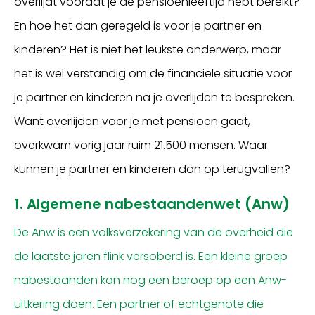
overlijdt voordat je de pensioenleeftijd hebt bereikt?
En hoe het dan geregeld is voor je partner en
kinderen? Het is niet het leukste onderwerp, maar
het is wel verstandig om de financiële situatie voor
je partner en kinderen na je overlijden te bespreken.
Want overlijden voor je met pensioen gaat,
overkwam vorig jaar ruim 21.500 mensen. Waar
kunnen je partner en kinderen dan op terugvallen?
1. Algemene nabestaandenwet (Anw)
De Anw is een volksverzekering van de overheid die
de laatste jaren flink versoberd is. Een kleine groep
nabestaanden kan nog een beroep op een Anw-
uitkering doen. Een partner of echtgenote die