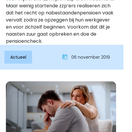
Maar weinig startende zzp’ers realiseren zich
dat het recht op nabestaandenpensioen vaak
vervalt zodra ze opzeggen bij hun werkgever
en voor zichzelf beginnen. Voorkom dat dit je
naasten zuur gaat opbreken en doe de
pensioencheck.
Actueel
06 november 2019
Inloggen