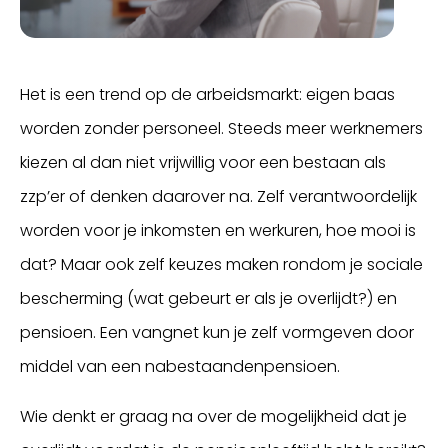
Het is een trend op de arbeidsmarkt: eigen baas
worden zonder personeel. Steeds meer werknemers
kiezen al dan niet vrijwillig voor een bestaan als
zzp’er of denken daarover na. Zelf verantwoordelijk
worden voor je inkomsten en werkuren, hoe mooi is
dat? Maar ook zelf keuzes maken rondom je sociale
bescherming (wat gebeurt er als je overlijdt?) en
pensioen. Een vangnet kun je zelf vormgeven door
middel van een nabestaandenpensioen.
Wie denkt er graag na over de mogelijkheid dat je