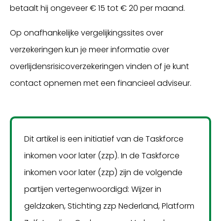
betaalt hij ongeveer € 15 tot € 20 per maand.
Op onafhankelijke vergelijkingssites over
verzekeringen kun je meer informatie over
overlijdensrisicoverzekeringen vinden of je kunt
contact opnemen met een financieel adviseur.
Dit artikel is een initiatief van de Taskforce
inkomen voor later (zzp). In de Taskforce
inkomen voor later (zzp) zijn de volgende
partijen vertegenwoordigd: Wijzer in
geldzaken, Stichting zzp Nederland, Platform