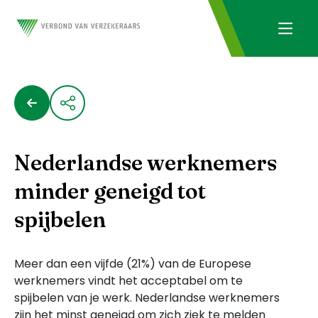
Nederlandse werknemers
minder geneigd tot
spijbelen
Meer dan een vijfde (21%) van de Europese
werknemers vindt het acceptabel om te
spijbelen van je werk. Nederlandse werknemers
zijn het minst geneigd om zich ziek te melden