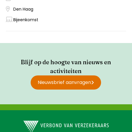
Den Haag
Bijeenkomst
Blijf op de hoogte van nieuws en
activiteiten
Nieuwsbrief aanvragen