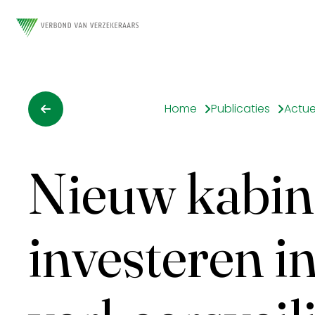
Home
Publicaties
Actue
Nieuw kabin
investeren i