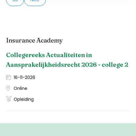
Insurance Academy
Collegereeks Actualiteiten in
Aansprakelijkheidsrecht 2026 - college 2
16-11-2026
Online
Opleiding