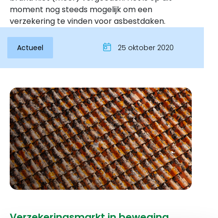
moment nog steeds mogelijk om een
verzekering te vinden voor asbestdaken.
Actueel
25 oktober 2020
Inloggen
Verzekeringsmarkt in beweging