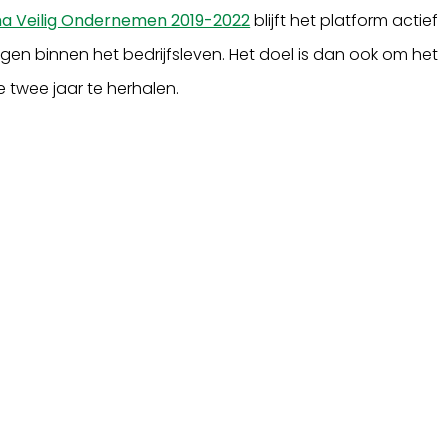
 Veilig Ondernemen 2019-2022
blijft het platform actief
ngen binnen het bedrijfsleven. Het doel is dan ook om het
 twee jaar te herhalen.