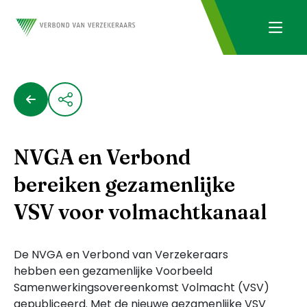
NVGA en Verbond
bereiken gezamenlijke
VSV voor volmachtkanaal
De NVGA en Verbond van Verzekeraars
hebben een gezamenlijke Voorbeeld
Samenwerkingsovereenkomst Volmacht (VSV)
gepubliceerd. Met de nieuwe gezamenlijke VSV