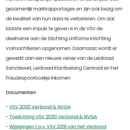
gezamenlijk marktrapportages en zijn ook bezig om
de kwaliteit van hun data te verbeteren. Om dat
laatste een impuls te geven is in de VSV de
deelname aan de Stichting Uniforme Inrichting
Volmachtketen opgenomen. Daarnaast wordt er
gewerkt aan een nieuwe versie van de Leidraad
Sanctiewet, Leidraad Klantbelang Centraal en het
Fraudespoorboekje Inkomen
Documenten
-
VSV 2020 Verbond & NVGA
-
Toelichting VSV 2020 Verbond & NVGA
-
Wijzigingen t.o.v. VSV 2019 van het Verbond