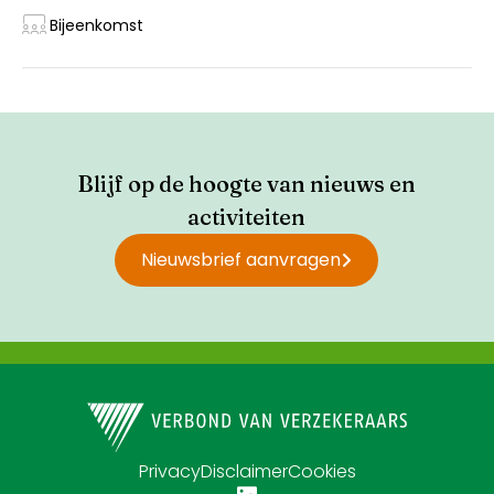
Bijeenkomst
Blijf op de hoogte van nieuws en
activiteiten
Nieuwsbrief aanvragen
Privacy
Disclaimer
Cookies