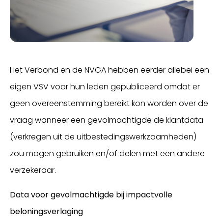
Het Verbond en de NVGA hebben eerder allebei een
eigen VSV voor hun leden gepubliceerd omdat er
geen overeenstemming bereikt kon worden over de
vraag wanneer een gevolmachtigde de klantdata
(verkregen uit de uitbestedingswerkzaamheden)
zou mogen gebruiken en/of delen met een andere
verzekeraar.
Data voor gevolmachtigde bij impactvolle
beloningsverlaging