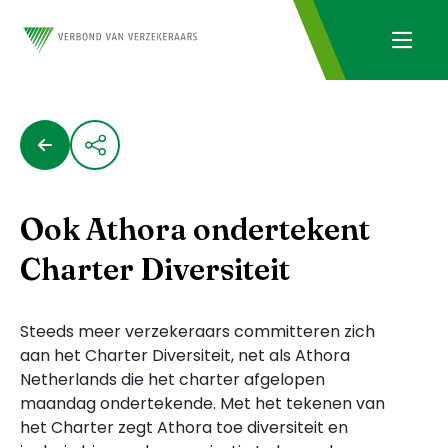
Ook Athora ondertekent
Charter Diversiteit
Steeds meer verzekeraars committeren zich
aan het Charter Diversiteit, net als Athora
Netherlands die het charter afgelopen
maandag ondertekende. Met het tekenen van
het Charter zegt Athora toe diversiteit en