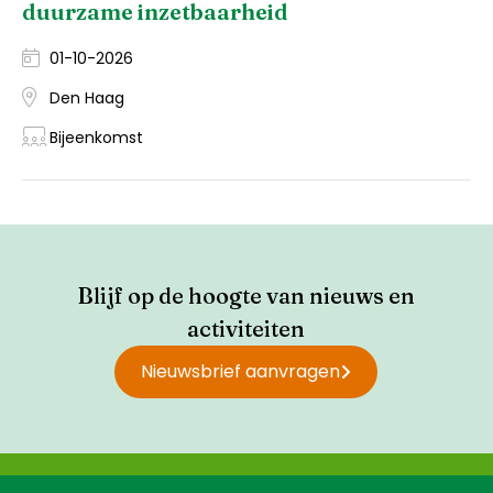
duurzame inzetbaarheid
01-10-2026
Den Haag
Bijeenkomst
Blijf op de hoogte van nieuws en
activiteiten
Nieuwsbrief aanvragen