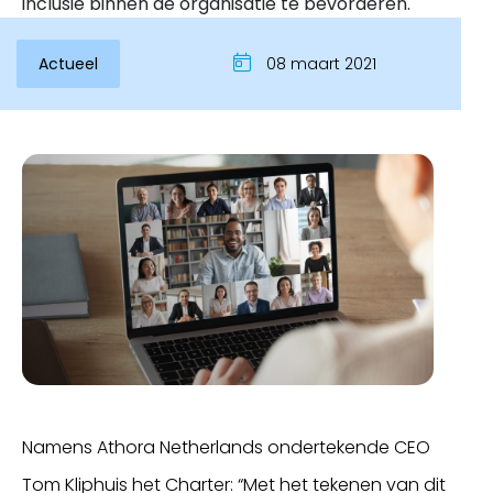
inclusie binnen de organisatie te bevorderen.
Actueel
08 maart 2021
Inloggen
Namens Athora Netherlands ondertekende CEO
Tom Kliphuis het Charter: “Met het tekenen van dit