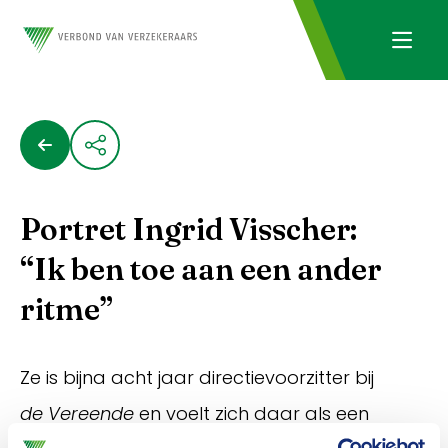
Portret Ingrid Visscher:
“Ik ben toe aan een ander
ritme”
Ze is bijna acht jaar directievoorzitter bij
de Vereende
en voelt zich daar als een