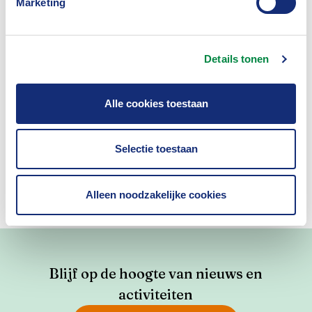
Marketing
Details tonen
Was dit nuttig?
Alle cookies toestaan
Ja
Nee
Selectie toestaan
Alleen noodzakelijke cookies
Blijf op de hoogte van nieuws en
activiteiten