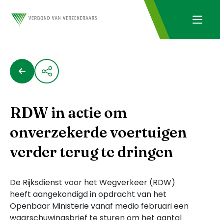
RDW in actie om
onverzekerde voertuigen
verder terug te dringen
De Rijksdienst voor het Wegverkeer (RDW)
heeft aangekondigd in opdracht van het
Openbaar Ministerie vanaf medio februari een
waarschuwingsbrief te sturen om het aantal