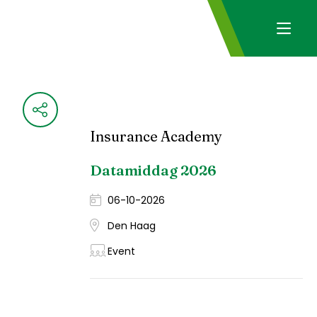
Insurance Academy
Datamiddag 2026
06-10-2026
Den Haag
Event