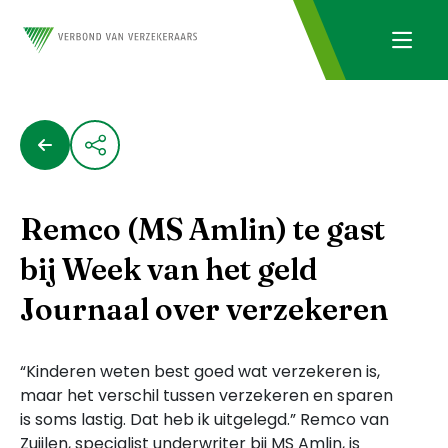
Remco (MS Amlin) te gast
bij Week van het geld
Journaal over verzekeren
“Kinderen weten best goed wat verzekeren is,
maar het verschil tussen verzekeren en sparen
is soms lastig. Dat heb ik uitgelegd.” Remco van
Zuijlen, specialist underwriter bij MS Amlin, is