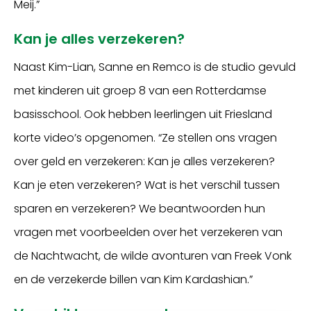
Meij.”
Kan je alles verzekeren?
Naast Kim-Lian, Sanne en Remco is de studio gevuld
met kinderen uit groep 8 van een Rotterdamse
basisschool. Ook hebben leerlingen uit Friesland
korte video’s opgenomen. “Ze stellen ons vragen
over geld en verzekeren: Kan je alles verzekeren?
Kan je eten verzekeren? Wat is het verschil tussen
sparen en verzekeren? We beantwoorden hun
vragen met voorbeelden over het verzekeren van
de Nachtwacht, de wilde avonturen van Freek Vonk
en de verzekerde billen van Kim Kardashian.”