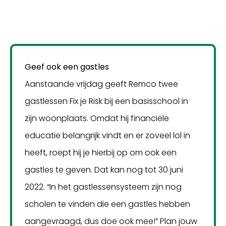
Geef ook een gastles
Aanstaande vrijdag geeft Remco twee
gastlessen Fix je Risk bij een basisschool in
zijn woonplaats. Omdat hij financiële
educatie belangrijk vindt en er zoveel lol in
heeft, roept hij je hierbij op om ook een
gastles te geven. Dat kan nog tot 30 juni
2022. “In het gastlessensysteem zijn nog
scholen te vinden die een gastles hebben
aangevraagd, dus doe ook mee!” Plan jouw