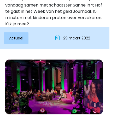
vandaag samen met schaatster Sanne in ’t Hof
te gast in het Week van het geld Journaal. 15
minuten met kinderen praten over verzekeren.
Kijk je mee?
Actueel
29 maart 2022
Inloggen