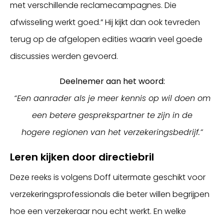
met verschillende reclamecampagnes. Die
afwisseling werkt goed.” Hij kijkt dan ook tevreden
terug op de afgelopen edities waarin veel goede
discussies werden gevoerd.
Deelnemer aan het woord:
“Een aanrader als je meer kennis op wil doen om
een betere gesprekspartner te zijn in de
hogere regionen van het verzekeringsbedrijf.”
Leren kijken door directiebril
Deze reeks is volgens Doff uitermate geschikt voor
verzekeringsprofessionals die beter willen begrijpen
hoe een verzekeraar nou echt werkt. En welke