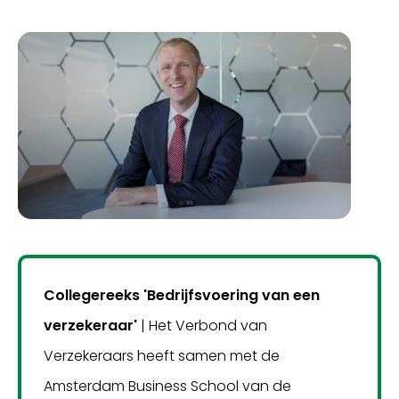
Collegereeks 'Bedrijfsvoering van een
verzekeraar'
| Het Verbond van
Verzekeraars heeft samen met de
Amsterdam Business School van de