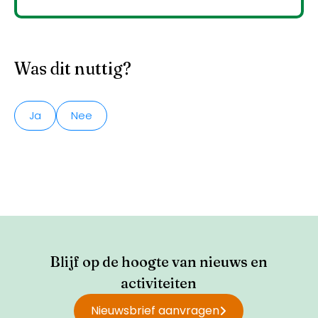
Was dit nuttig?
Ja
Nee
Blijf op de hoogte van nieuws en
activiteiten
Nieuwsbrief aanvragen