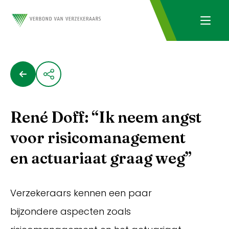
René Doff: “Ik neem angst
voor risicomanagement
en actuariaat graag weg”
Verzekeraars kennen een paar
bijzondere aspecten zoals