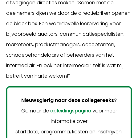
afwegingen directies maken. “Samen met de
deelnemers kijken we door de directiebril en openen
de black box. Een waardevolle leerervaring voor
bijvoorbeeld auditors, communicatiespecialisten,
marketeers, productmanagers, acceptanten,
schadebehandelaars of beheerders van het
intermediair. En ook het intermediair zelf is wat mij
betreft van harte welkom!”
Nieuwsgierig naar deze collegereeks?
Ga naar de
opleidingspagina
voor meer
informatie over
startdata, programma, kosten en inschrijven.