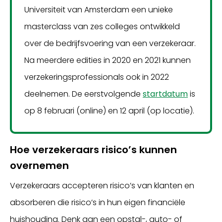
Universiteit van Amsterdam een unieke
masterclass van zes colleges ontwikkeld
over de bedrijfsvoering van een verzekeraar.
Na meerdere edities in 2020 en 2021 kunnen
verzekeringsprofessionals ook in 2022
deelnemen. De eerstvolgende
startdatum
is
op 8 februari (online) en 12 april (op locatie).
Hoe verzekeraars risico’s kunnen
overnemen
Verzekeraars accepteren risico’s van klanten en
absorberen die risico’s in hun eigen financiële
huishouding. Denk aan een opstal-, auto- of