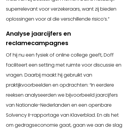
superrelevant voor verzekeraars, want zij bieden
oplossingen voor al die verschillende risico’s.”
Analyse jaarcijfers en
reclamecampagnes
Of hij nu een fysiek of online college geeft, Doff
faciliteert een setting met ruimte voor discussie en
vragen. Daarbij maakt hij gebruikt van
praktijkvoorbeelden en opdrachten: “In eerdere
reeksen analyseerden we bijvoorbeeld jaarcijfers
van Nationale-Nederlanden en een openbare
Solvency II-rapportage van Klaverblad. En als het
om gedragseconomie gaat, gaan we aan de slag