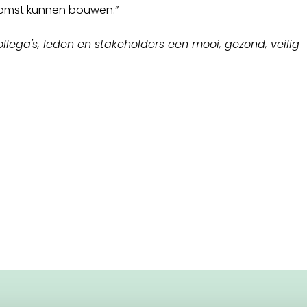
omst kunnen bouwen.”
llega's, leden en stakeholders een mooi, gezond, veilig