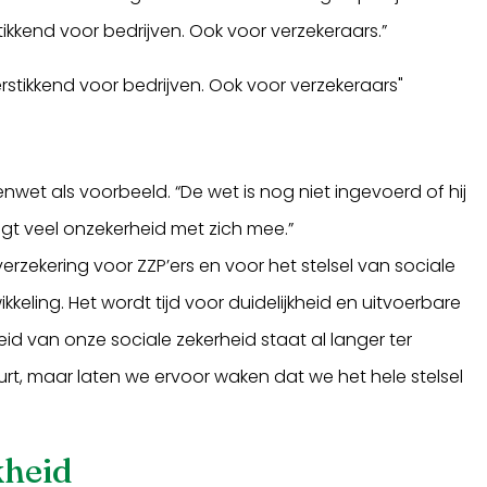
ikkend voor bedrijven. Ook voor verzekeraars.”
rstikkend voor bedrijven. Ook voor verzekeraars"
et als voorbeeld. “De wet is nog niet ingevoerd of hij
engt veel onzekerheid met zich mee.”
erzekering voor ZZP’ers en voor het stelsel van sociale
ikkeling. Het wordt tijd voor duidelijkheid en uitvoerbare
d van onze sociale zekerheid staat al langer ter
uurt, maar laten we ervoor waken dat we het hele stelsel
kheid