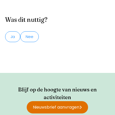
Was dit nuttig?
Ja
Nee
Blijf op de hoogte van nieuws en
activiteiten
Nieuwsbrief aanvragen