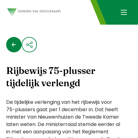
Rijbewijs 75-plusser
tijdelijk verlengd
De tijdelijke verlenging van het rijbewijs voor
75-plussers gaat per 1 december in. Dat heeft
minister Van Nieuwenhuizen de Tweede Kamer
laten weten. De ministerraad stemde eerder al
in met een aanpassing van het Reglement