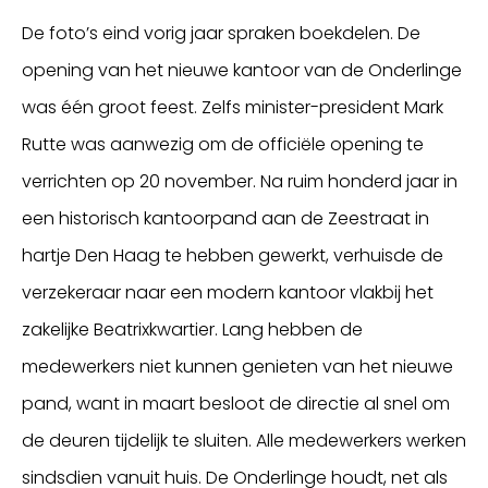
De foto’s eind vorig jaar spraken boekdelen. De
opening van het nieuwe kantoor van de Onderlinge
was één groot feest. Zelfs minister-president Mark
Rutte was aanwezig om de officiële opening te
verrichten op 20 november. Na ruim honderd jaar in
een historisch kantoorpand aan de Zeestraat in
hartje Den Haag te hebben gewerkt, verhuisde de
verzekeraar naar een modern kantoor vlakbij het
zakelijke Beatrixkwartier. Lang hebben de
medewerkers niet kunnen genieten van het nieuwe
pand, want in maart besloot de directie al snel om
de deuren tijdelijk te sluiten. Alle medewerkers werken
sindsdien vanuit huis. De Onderlinge houdt, net als