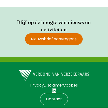
Blijf op de hoogte van nieuws en
activiteiten
Nieuwsbrief aanvragen
Privacy
Disclaimer
Cookies
Contact