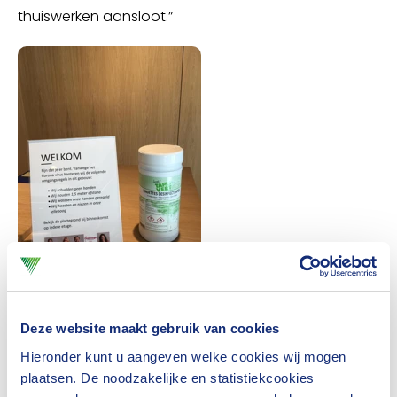
thuiswerken aansloot.”
Deze website maakt gebruik van cookies
Hieronder kunt u aangeven welke cookies wij mogen
plaatsen. De noodzakelijke en statistiekcookies