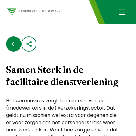
Samen Sterk in de
facilitaire dienstverlening
Het coronavirus vergt het uiterste van de
(medewerkers in de) verzekeringssector. Dat
geldt nu misschien wel extra voor degenen die
er voor zorgen dat het personeel straks weer
naar kantoor kan. Want hoe zorg je er voor dat