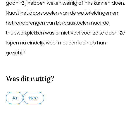
gaan. “Zij hebben weken weinig of niks kunnen doen.
Naast het doorspoelen van de waterleidingen en
het rondbrengen van bureaustoelen naar de
thuiswerkplekken was er niet veel voor ze te doen. Ze
lopen nu eindelijk weer met een lach op hun
gezicht.”
Was dit nuttig?
Ja
Nee