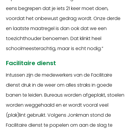
eens begrepen dat je iets 21 keer moet doen,
voordat het onbewust gedrag wordt. Onze derde
en laatste maatregel is dan ook dat we een
toezichthouder benoemen. Dat klinkt heel
schoolmeesterachtig, maar is echt nodig.”
Facilitaire dienst
Intussen zijn de medewerkers van de Facilitaire
dienst druk in de weer om alles straks in goede
banen te leiden. Bureaus worden afgeplakt, stoelen
worden weggehaald en er wordt vooral veel
(plak)lint gebruikt. Volgens Jonkman stond de
Facilitaire dienst te popelen om aan de slag te