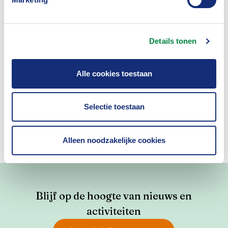
Details tonen
Was dit nuttig?
Alle cookies toestaan
Ja
Nee
Selectie toestaan
Alleen noodzakelijke cookies
Blijf op de hoogte van nieuws en
activiteiten