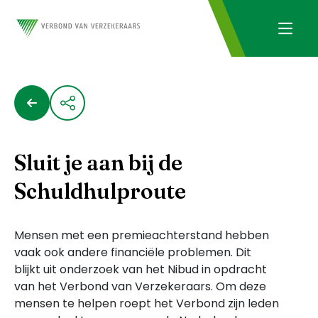
Sluit je aan bij de
Schuldhulproute
Mensen met een premieachterstand hebben
vaak ook andere financiële problemen. Dit
blijkt uit onderzoek van het Nibud in opdracht
van het Verbond van Verzekeraars. Om deze
mensen te helpen roept het Verbond zijn leden