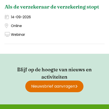
Als de verzekeraar de verzekering stopt
14-09-2026
Online
Webinar
Blijf op de hoogte van nieuws en
activiteiten
Nieuwsbrief aanvragen