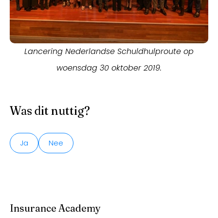
Lancering Nederlandse Schuldhulproute op
woensdag 30 oktober 2019.
Was dit nuttig?
Ja
Nee
Insurance Academy