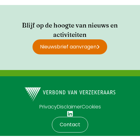
Blijf op de hoogte van nieuws en
activiteiten
Nieuwsbrief aanvragen
Privacy
Disclaimer
Cookies
Contact