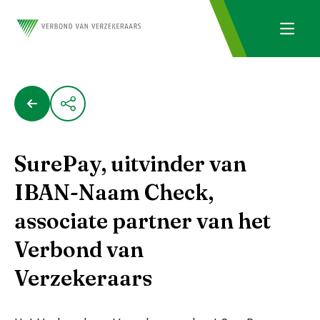
SurePay, uitvinder van
IBAN-Naam Check,
associate partner van het
Verbond van
Verzekeraars