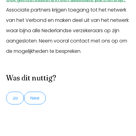
Associate partners krijgen toegang tot het netwerk
van het Verbond en maken deel uit van het netwerk
waar bijna alle Nederlandse verzekeraars op zijn
aangesloten. Neem vooral contact met ons op om
de mogelijkheden te bespreken.
Was dit nuttig?
Ja
Nee