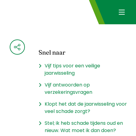
Snel naar
Vijf tips voor een veilige
jaarwisseling
Vijf antwoorden op
verzekeringsvragen
Klopt het dat de jaarwisseling voor
veel schade zorgt?
Stel; ik heb schade tijdens oud en
nieuw. Wat moet ik dan doen?