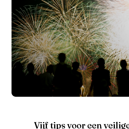
Vijf tips voor een veili