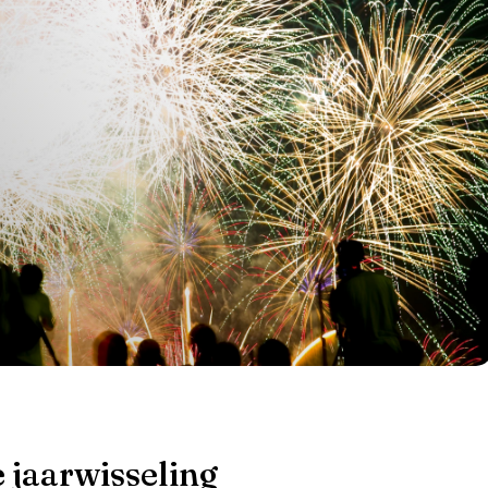
ge jaarwisseling