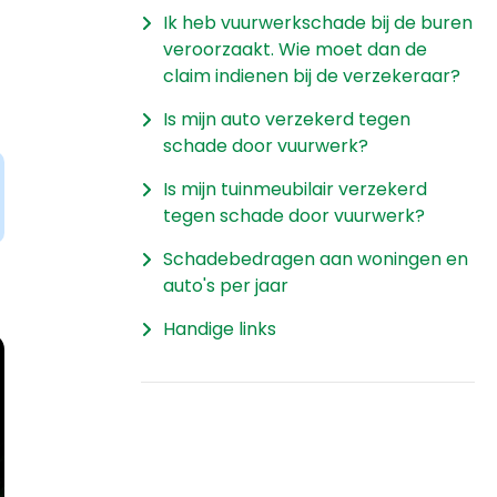
Ik heb vuurwerkschade bij de buren
veroorzaakt. Wie moet dan de
claim indienen bij de verzekeraar?
Is mijn auto verzekerd tegen
schade door vuurwerk?
Is mijn tuinmeubilair verzekerd
tegen schade door vuurwerk?
Schadebedragen aan woningen en
auto's per jaar
Handige links