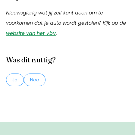
Nieuwsgierig wat jij zelf kunt doen om te
voorkomen dat je auto wordt gestolen? Kijk op de
website van het VbV
.
Was dit nuttig?
Ja
Nee