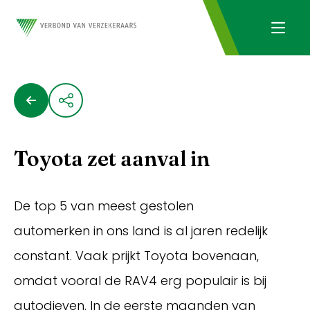
Toyota zet aanval in
De top 5 van meest gestolen
automerken in ons land is al jaren redelijk
constant. Vaak prijkt Toyota bovenaan,
omdat vooral de RAV4 erg populair is bij
autodieven. In de eerste maanden van