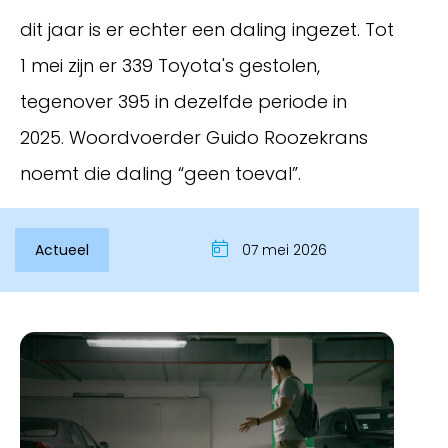
dit jaar is er echter een daling ingezet. Tot
1 mei zijn er 339 Toyota's gestolen,
tegenover 395 in dezelfde periode in
2025. Woordvoerder Guido Roozekrans
noemt die daling “geen toeval”.
Actueel
07 mei 2026
Inloggen