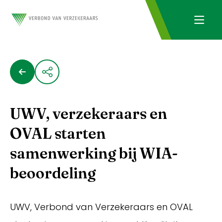
UWV, verzekeraars en
OVAL starten
samenwerking bij WIA-
beoordeling
UWV, Verbond van Verzekeraars en OVAL