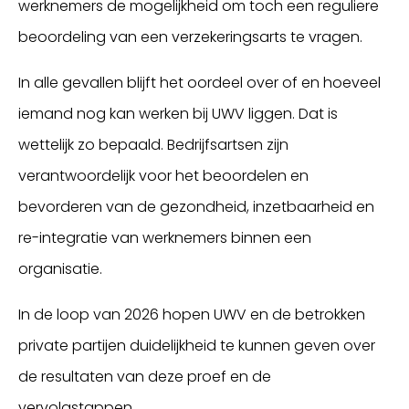
werknemers de mogelijkheid om toch een reguliere
beoordeling van een verzekeringsarts te vragen.
In alle gevallen blijft het oordeel over of en hoeveel
iemand nog kan werken bij UWV liggen. Dat is
wettelijk zo bepaald. Bedrijfsartsen zijn
verantwoordelijk voor het beoordelen en
bevorderen van de gezondheid, inzetbaarheid en
re-integratie van werknemers binnen een
organisatie.
In de loop van 2026 hopen UWV en de betrokken
private partijen duidelijkheid te kunnen geven over
de resultaten van deze proef en de
vervolgstappen.