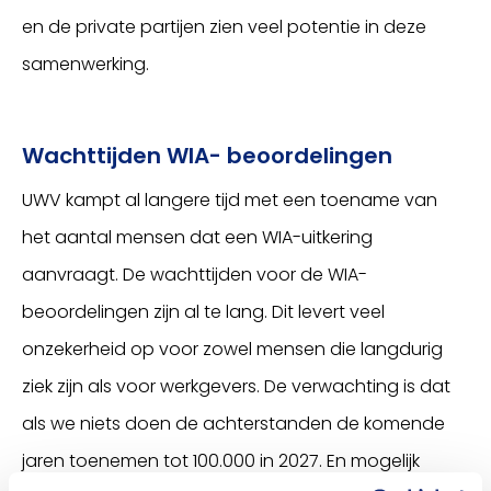
en de private partijen zien veel potentie in deze
samenwerking.
Wachttijden WIA- beoordelingen
UWV kampt al langere tijd met een toename van
het aantal mensen dat een WIA-uitkering
aanvraagt. De wachttijden voor de WIA-
beoordelingen zijn al te lang. Dit levert veel
onzekerheid op voor zowel mensen die langdurig
ziek zijn als voor werkgevers. De verwachting is dat
als we niets doen de achterstanden de komende
jaren toenemen tot 100.000 in 2027. En mogelijk