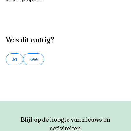
Was dit nuttig?
Ja
Nee
Blijf op de hoogte van nieuws en
activiteiten