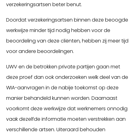
verzekeringsartsen beter benut.
Doordat verzekeringsartsen binnen deze beoogde
werkwijze minder tijd nodig hebben voor de
beoordeling van deze cliënten, hebben zij meer tijd
voor andere beoordelingen.
UWV en de betrokken private partijen gaan met
deze proef dan ook onderzoeken welk deel van de
WIA-aanvragen in de nabije toekomst op deze
manier behandeld kunnen worden. Daarnaast
voorkomt deze werkwijze dat werknemers onnodig
vaak dezelfde informatie moeten verstrekken aan
verschillende artsen. Uiteraard behouden