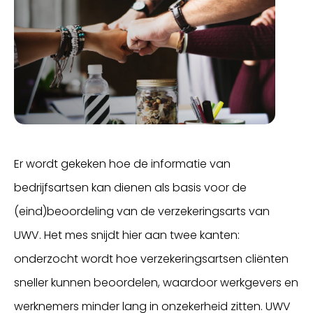
Er wordt gekeken hoe de informatie van
bedrijfsartsen kan dienen als basis voor de
(eind)beoordeling van de verzekeringsarts van
UWV. Het mes snijdt hier aan twee kanten:
onderzocht wordt hoe verzekeringsartsen cliënten
sneller kunnen beoordelen, waardoor werkgevers en
werknemers minder lang in onzekerheid zitten. UWV