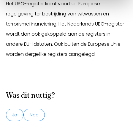
Het UBO-register komt voort uit Europese
regelgeving ter bestrijding van witwassen en
terrorismefinanciering. Het Nederlands UBO-register
wordt dan ook gekoppeld aan de registers in
andere EU-lidstaten. Ook buiten de Europese Unie
worden dergelijke registers aangelegd.
Was dit nuttig?
Ja
Nee