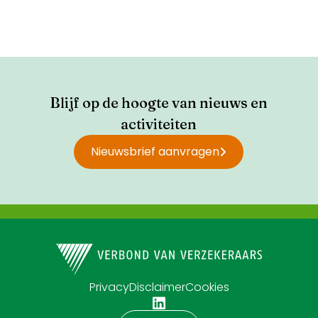
Blijf op de hoogte van nieuws en
activiteiten
Nieuwsbrief aanvragen
Privacy
Disclaimer
Cookies