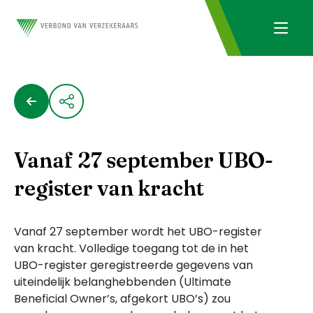
Vanaf 27 september UBO-
register van kracht
Vanaf 27 september wordt het UBO-register
van kracht. Volledige toegang tot de in het
UBO-register geregistreerde gegevens van
uiteindelijk belanghebbenden (Ultimate
Beneficial Owner’s, afgekort UBO’s) zou