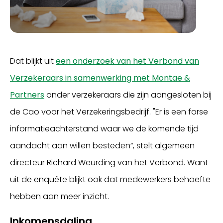
Dat blijkt uit
een onderzoek van het Verbond van
Verzekeraars in samenwerking met Montae &
Partners
onder verzekeraars die zijn aangesloten bij
de Cao voor het Verzekeringsbedrijf. "Er is een forse
informatieachterstand waar we de komende tijd
aandacht aan willen besteden”, stelt algemeen
directeur Richard Weurding van het Verbond. Want
uit de enquête blijkt ook dat medewerkers behoefte
hebben aan meer inzicht.
Inkomensdaling