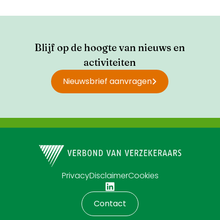
Blijf op de hoogte van nieuws en
activiteiten
Nieuwsbrief aanvragen
Privacy
Disclaimer
Cookies
Contact