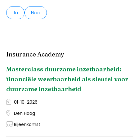
Ja
Nee
Insurance Academy
Masterclass duurzame inzetbaarheid:
financiële weerbaarheid als sleutel voor
duurzame inzetbaarheid
01-10-2026
Den Haag
Bijeenkomst