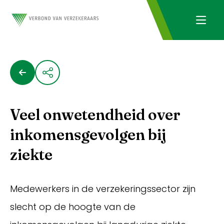
Veel onwetendheid over
inkomensgevolgen bij
ziekte
Medewerkers in de verzekeringssector zijn
slecht op de hoogte van de