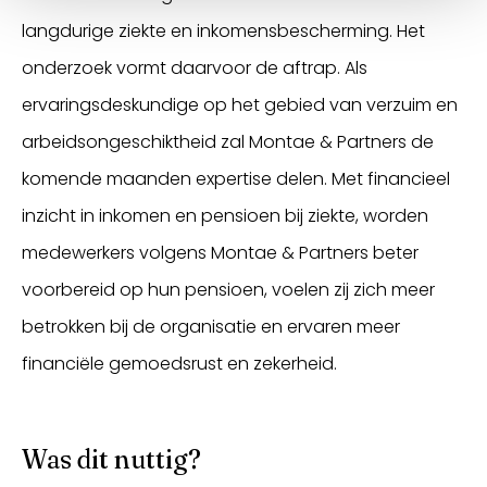
langdurige ziekte en inkomensbescherming. Het
onderzoek vormt daarvoor de aftrap. Als
ervaringsdeskundige op het gebied van verzuim en
arbeidsongeschiktheid zal Montae & Partners de
komende maanden expertise delen. Met financieel
inzicht in inkomen en pensioen bij ziekte, worden
medewerkers volgens Montae & Partners beter
voorbereid op hun pensioen, voelen zij zich meer
betrokken bij de organisatie en ervaren meer
financiële gemoedsrust en zekerheid.
Was dit nuttig?