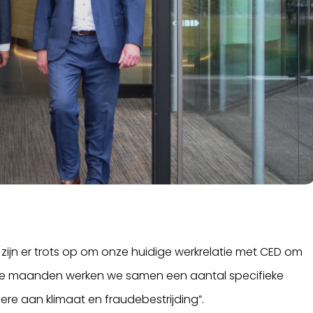
 zijn er trots op om onze huidige werkrelatie met CED om
ende maanden werken we samen een aantal specifieke
ere aan klimaat en fraudebestrijding”.