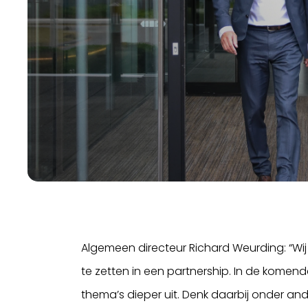
Algemeen directeur Richard Weurding: “Wij
te zetten in een partnership. In de kom
thema’s dieper uit. Denk daarbij onder and