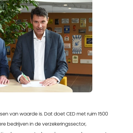
en van waarde is. Dat doet CED met ruim 1500
e bedrijven in de verzekeringssector,