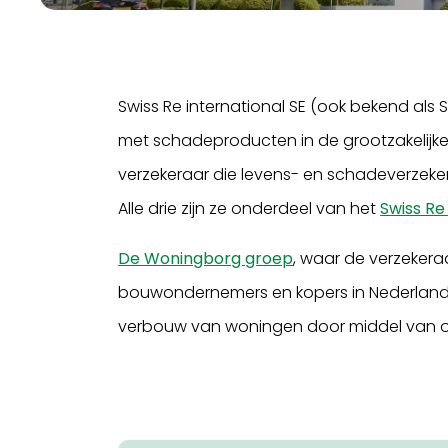
Swiss Re international SE (ook bekend als 
met schadeproducten in de grootzakelijke m
verzekeraar die levens- en schadeverzek
Alle drie zijn ze onderdeel van het
Swiss Re
De Woningborg groep
, waar de verzekera
bouwondernemers en kopers in Nederland 
verbouw van woningen door middel van on