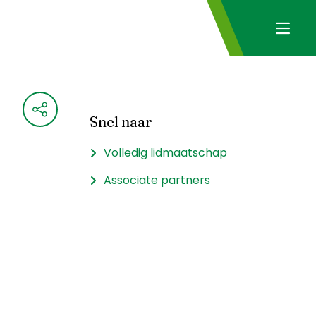
Snel naar
Volledig lidmaatschap
Associate partners