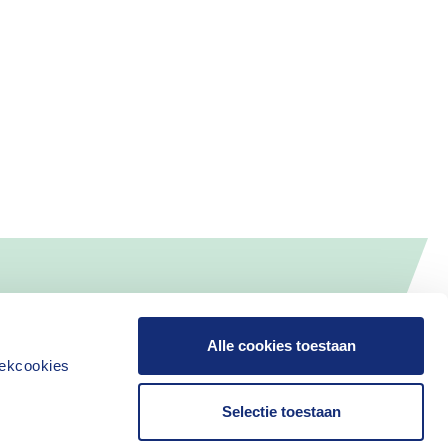
Alle cookies toestaan
iekcookies
Selectie toestaan