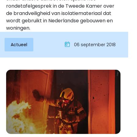
rondetafelgesprek in de Tweede Kamer over
de brandveiligheid van isolatiemateriaal dat
wordt gebruikt in Nederlandse gebouwen en
woningen.
Actueel
06 september 2018
Inloggen