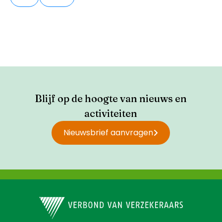
Blijf op de hoogte van nieuws en
activiteiten
Nieuwsbrief aanvragen