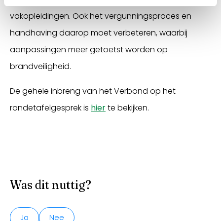
vakopleidingen. Ook het vergunningsproces en
handhaving daarop moet verbeteren, waarbij
aanpassingen meer getoetst worden op
brandveiligheid.
De gehele inbreng van het Verbond op het
rondetafelgesprek is
hier
te bekijken.
Was dit nuttig?
Ja
Nee