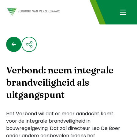
Verbond: neem integrale
brandveiligheid als
uitgangspunt
Het Verbond wil dat er meer aandacht komt
voor de integrale brandveiligheid in
bouwregelgeving. Dat zal directeur Leo De Boer
onder andere aanbevelen tijdens het