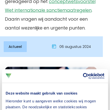
gereageerd op het
conceptwetsvoorstel
Wet internationale sanctiemaatregelen
.
Daarin vragen wij aandacht voor een
aantal wezenlijke en urgente punten.
Actueel
06 augustus 2024
Inloggen
Deze website maakt gebruik van cookies
Hieronder kunt u aangeven welke cookies wij mogen
plaatsen. De noodzakelijke en statistiekcookies