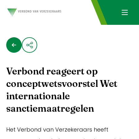
Verbond reageert op
conceptwetsvoorstel Wet
internationale
sanctiemaatregelen
Het Verbond van Verzekeraars heeft