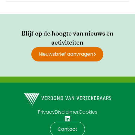
Blijf op de hoogte van nieuws en
activiteiten
Nieuwsbrief aanvragen
Privacy
Disclaimer
Cookies
Contact