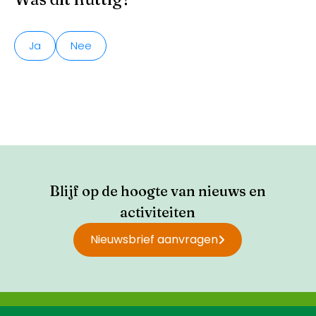
Ja
Nee
Blijf op de hoogte van nieuws en
activiteiten
Nieuwsbrief aanvragen