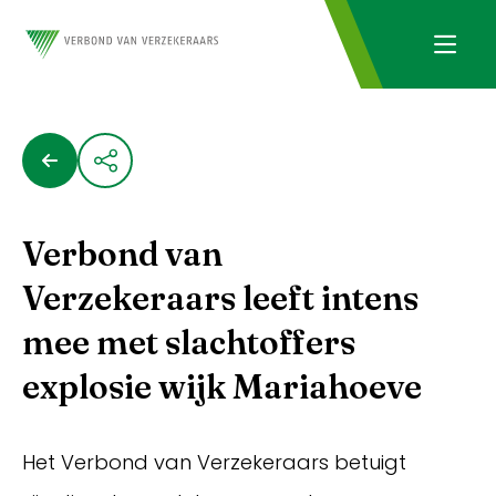
Verbond van
Verzekeraars leeft intens
mee met slachtoffers
explosie wijk Mariahoeve
Het Verbond van Verzekeraars betuigt