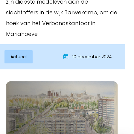
zijn diepste medeleven aan de
slachtoffers in de wijk Tarwekamp, om de
hoek van het Verbondskantoor in
Mariahoeve.
Actueel
10 december 2024
Inloggen