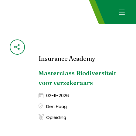
Insurance Academy
Masterclass Biodiversiteit
voor verzekeraars
02-11-2026
Den Haag
Opleiding