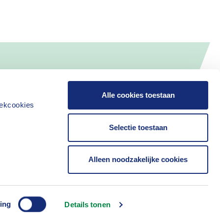
Alle cookies toestaan
iekcookies
Selectie toestaan
Alleen noodzakelijke cookies
Contact
ing
Details tonen