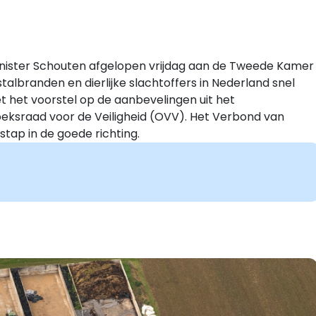
nister Schouten afgelopen vrijdag aan de Tweede Kamer
talbranden en dierlijke slachtoffers in Nederland snel
 het voorstel op de aanbevelingen uit het
ksraad voor de Veiligheid (OVV). Het Verbond van
tap in de goede richting.