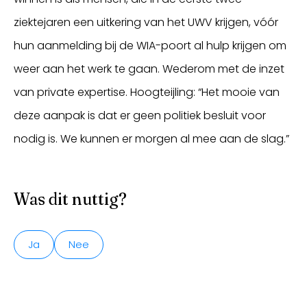
ziektejaren een uitkering van het UWV krijgen, vóór
hun aanmelding bij de WIA-poort al hulp krijgen om
weer aan het werk te gaan. Wederom met de inzet
van private expertise. Hoogteijling: “Het mooie van
deze aanpak is dat er geen politiek besluit voor
nodig is. We kunnen er morgen al mee aan de slag.”
Was dit nuttig?
Ja
Nee