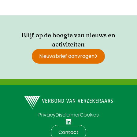
Blijf op de hoogte van nieuws en
activiteiten
Nieuwsbrief aanvragen
Privacy
Disclaimer
Cookies
Contact