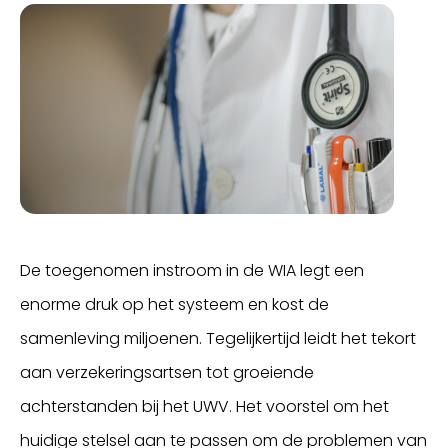
De toegenomen instroom in de WIA legt een
enorme druk op het systeem en kost de
samenleving miljoenen. Tegelijkertijd leidt het tekort
aan verzekeringsartsen tot groeiende
achterstanden bij het UWV. Het voorstel om het
huidige stelsel aan te passen om de problemen van