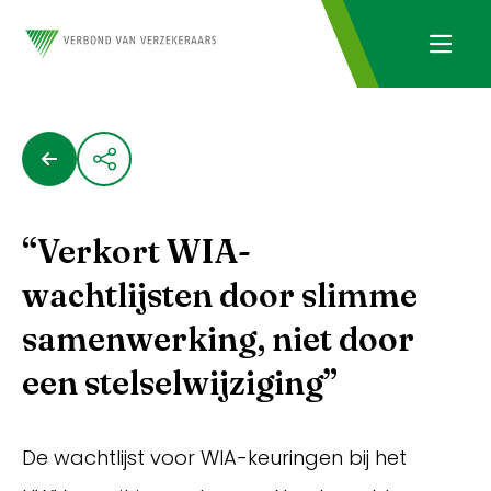
“Verkort WIA-
wachtlijsten door slimme
samenwerking, niet door
een stelselwijziging”
De wachtlijst voor WIA-keuringen bij het