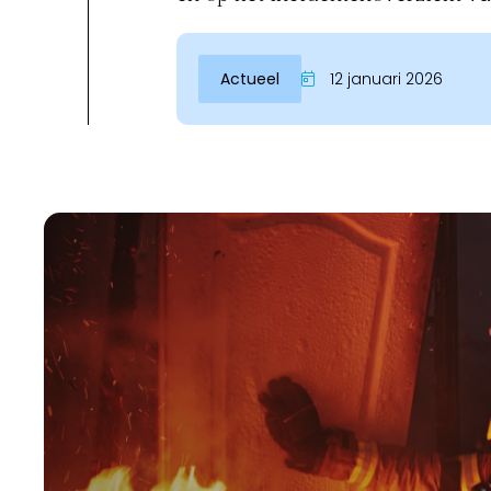
Actueel
12 januari 2026