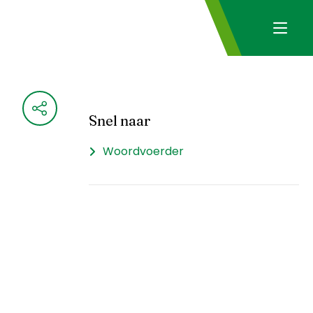
Snel naar
Woordvoerder