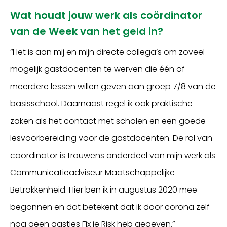
Wat houdt jouw werk als coördinator
van de Week van het geld in?
“Het is aan mij en mijn directe collega’s om zoveel
mogelijk gastdocenten te werven die één of
meerdere lessen willen geven aan groep 7/8 van de
basisschool. Daarnaast regel ik ook praktische
zaken als het contact met scholen en een goede
lesvoorbereiding voor de gastdocenten. De rol van
coördinator is trouwens onderdeel van mijn werk als
Communicatieadviseur Maatschappelijke
Betrokkenheid. Hier ben ik in augustus 2020 mee
begonnen en dat betekent dat ik door corona zelf
nog geen gastles Fix je Risk heb gegeven.”