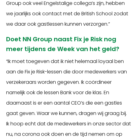
Group ook veel Engelstalige collega’s zijn, hebben
we jaarlijks ook contact met de British School zodat
we daar ook gastlessen kunnen verzorgen.”
Doet NN Group naast Fix je Risk nog
meer tijdens de Week van het geld?
“Ik moet toegeven dat ik niet helemaal loyaal ben
aan de Fix je Risk-lessen die door medewerkers van
verzekeraars worden gegeven. Ik coördineer
namelijk ook de lessen Bank voor de klas. En
daarnaast is er een aantal CEO’s die een gastles
gaat geven. Waar we kunnen, dragen wij graag bij.
Ik hoop echt dat de medewerkers in onze sector dat
nu, na corona ook doen en de tijd nemen om op