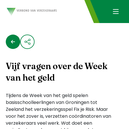
Vijf vragen over de Week
van het geld
Tijdens de Week van het geld spelen
basisschoolleerlingen van Groningen tot
Zeeland het verzekeringsspel Fix je Risk. Maar
voor het zover is, verzetten coördinatoren van
verzekeraars veel werk. Wat doet een