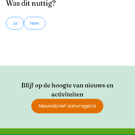
Was dit nuttig?
Ja
Nee
Blijf op de hoogte van nieuws en
activiteiten
Nieuwsbrief aanvragen