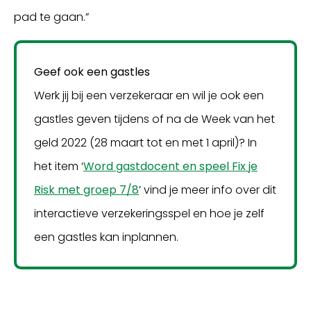
pad te gaan.”
Geef ook een gastles
Werk jij bij een verzekeraar en wil je ook een
gastles geven tijdens of na de Week van het
geld 2022 (28 maart tot en met 1 april)? In
het item ‘
Word gastdocent en speel Fix je
Risk met groep 7/8
’ vind je meer info over dit
interactieve verzekeringsspel en hoe je zelf
een gastles kan inplannen.