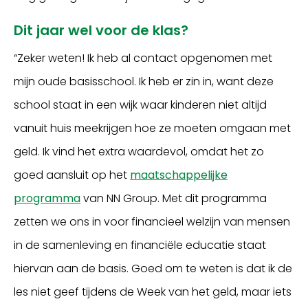
Dit jaar wel voor de klas?
“Zeker weten! Ik heb al contact opgenomen met
mijn oude basisschool. Ik heb er zin in, want deze
school staat in een wijk waar kinderen niet altijd
vanuit huis meekrijgen hoe ze moeten omgaan met
geld. Ik vind het extra waardevol, omdat het zo
goed aansluit op het
maatschappelijke
programma
van NN Group. Met dit programma
zetten we ons in voor financieel welzijn van mensen
in de samenleving en financiële educatie staat
hiervan aan de basis. Goed om te weten is dat ik de
les niet geef tijdens de Week van het geld, maar iets