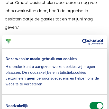
later. Omdat basisscholen door corona nog veel
inhaalwerk willen doen, heeft de organisatie
besloten dat je de gastles tot en met juni mag
geven.”
Deze website maakt gebruik van cookies
Hieronder kunt u aangeven welke cookies wij mogen
plaatsen. De noodzakelijke en statistiekcookies
verzamelen
geen
persoonsgegevens en helpen ons de
website te verbeteren.
Toestemmingsselectie
Noodzakelijk