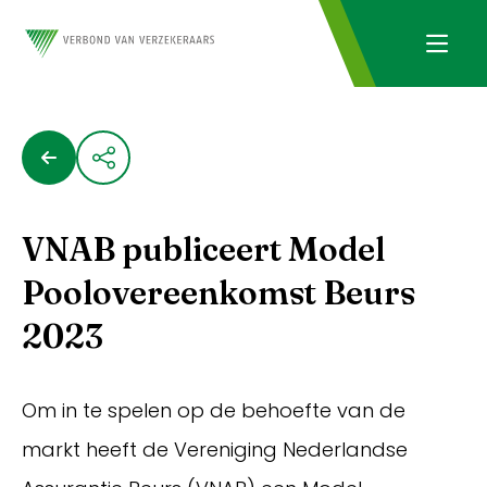
VNAB publiceert Model
Poolovereenkomst Beurs
2023
Om in te spelen op de behoefte van de
markt heeft de Vereniging Nederlandse