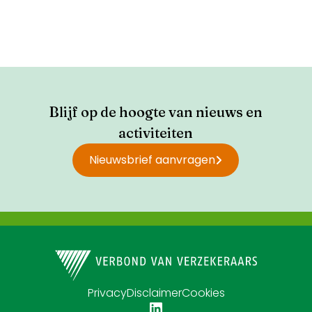
Blijf op de hoogte van nieuws en
activiteiten
Nieuwsbrief aanvragen
Privacy
Disclaimer
Cookies