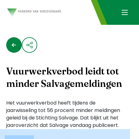
Vuurwerkverbod leidt tot
minder Salvagemeldingen
Het vuurwerkverbod heeft tijdens de
jaarwisseling tot 56 procent minder meldingen
geleid bij de Stichting Salvage. Dat blijkt uit het
jaaroverzicht dat Salvage vandaag publiceert.