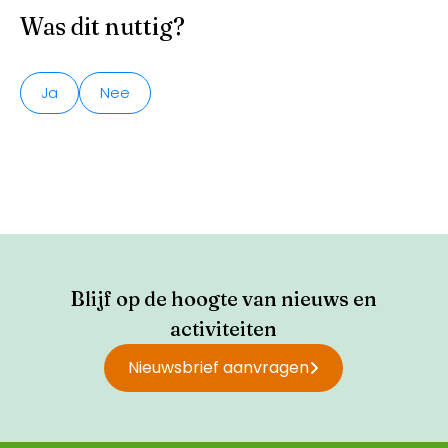
Was dit nuttig?
Ja
Nee
Blijf op de hoogte van nieuws en
activiteiten
Nieuwsbrief aanvragen