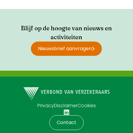
Blijf op de hoogte van nieuws en
activiteiten
Nieuwsbrief aanvragen
Privacy
Disclaimer
Cookies
Contact