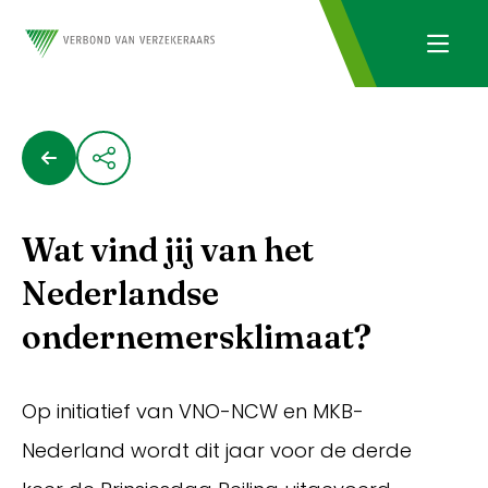
Wat vind jij van het
Nederlandse
ondernemersklimaat?
Op initiatief van VNO-NCW en MKB-
Nederland wordt dit jaar voor de derde