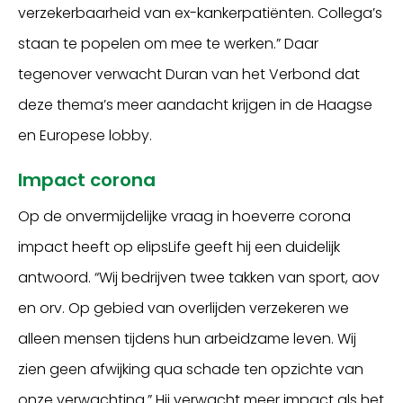
verzekerbaarheid van ex-kankerpatiënten. Collega’s
staan te popelen om mee te werken.” Daar
tegenover verwacht Duran van het Verbond dat
deze thema’s meer aandacht krijgen in de Haagse
en Europese lobby.
Impact corona
Op de onvermijdelijke vraag in hoeverre corona
impact heeft op elipsLife geeft hij een duidelijk
antwoord. “Wij bedrijven twee takken van sport, aov
en orv. Op gebied van overlijden verzekeren we
alleen mensen tijdens hun arbeidzame leven. Wij
zien geen afwijking qua schade ten opzichte van
onze verwachting.” Hij verwacht meer impact als het