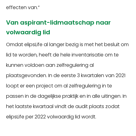
effecten van.”
Van aspirant-lidmaatschap naar
volwaardig lid
Omdat elipsLife al langer bezig is met het besluit om
lid te worden, heeft de hele inventarisatie om te
kunnen voldoen aan zelfregulering al
plaatsgevonden. In de eerste 3 kwartalen van 2021
loopt er een project om al zelfregulering in te
passen in de dagelijkse praktijk en in alle uitingen. In
het laatste kwartaal vindt de audit plaats zodat
elipsLife per 2022 volwaardig lid wordt.