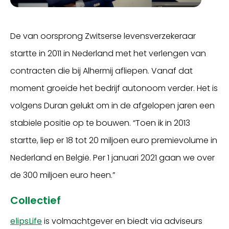
De van oorsprong Zwitserse levensverzekeraar
startte in 2011 in Nederland met het verlengen van
contracten die bij Alhermij afliepen. Vanaf dat
moment groeide het bedrijf autonoom verder. Het is
volgens Duran gelukt om in de afgelopen jaren een
stabiele positie op te bouwen. “Toen ik in 2013
startte, liep er 18 tot 20 miljoen euro premievolume in
Nederland en België. Per 1 januari 2021 gaan we over
de 300 miljoen euro heen.”
Collectief
elipsLife
is volmachtgever en biedt via adviseurs