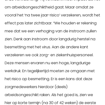
om arbeidsongeschiktheid gaat. Maar omdat ze
vooral het ‘na twee jaar-risico’ verzekeren, wordt het
effect pas later zichtbaar. “We houden er rekening
mee dat we een verhoging van de instroom zullen
zien. Denk aan instroom door langdurig herstel na
besmetting met het virus. Aan de andere kant
verzekeren we ook zorg- en ziekenhuispersoneel.
Deze mensen ervaren nu een hoge, langdurige
werkdruk. En tegelijkertijd moeten ze omgaan met
het risico op besmetting. Er is een kans dat deze
zorgmedewerkers hierdoor (deels)
arbeidsongeschikt raken. Als het goed is, zien we
hier op korte termijn (na 30 of 42 weken) de eerste