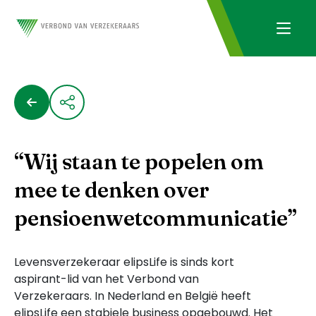
“Wij staan te popelen om
mee te denken over
pensioenwetcommunicatie”
Levensverzekeraar elipsLife is sinds kort
aspirant-lid van het Verbond van
Verzekeraars. In Nederland en België heeft
elipsLife een stabiele business opgebouwd. Het