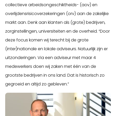
collectieve arbeidsongeschiktheids- (aov) en
overlijdensrisicoverzekeringen (orv) aan de zakelijke
markt aan. Denk aan klanten als (grote) bedrijven,
zorginstellingen, universiteiten en de overheid. “Door
deze focus komen wij terecht bij de grote
(inter)nationale en lokale adviseurs. Natuurlijk zijn er
uitzonderingen. Via een adviseur met maar 4
medewerkers doen wij zaken met één van de
grootste bedrijven in ons land. Dat is historisch zo
gegroeid en altijd zo gebleven.”