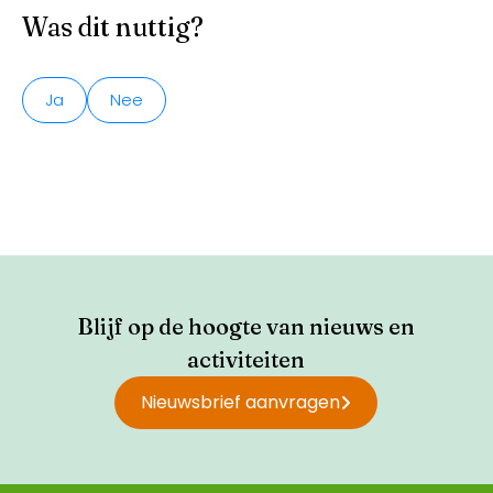
Was dit nuttig?
Ja
Nee
Blijf op de hoogte van nieuws en
activiteiten
Nieuwsbrief aanvragen