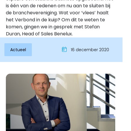
is één van de redenen om nu aan te sluiten bij
de branchevereniging. Wat voor ‘vlees’ haalt
het Verbond in de kuip? Om dit te weten te
komen, gingen we in gesprek met Stefan
Duran, Head of Sales Benelux.
Actueel
16 december 2020
Inloggen