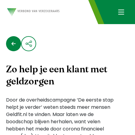
Zo help je een klant met
geldzorgen
Door de overheidscampagne ‘De eerste stap
helpt je verder’ weten steeds meer mensen
Geldfit.nl te vinden. Maar laten we de
boodschap blijven herhalen, want velen
hebben het mede door corona financieel