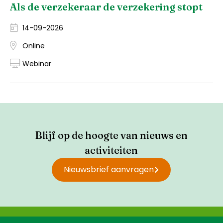
Als de verzekeraar de verzekering stopt
14-09-2026
Online
Webinar
Blijf op de hoogte van nieuws en
activiteiten
Nieuwsbrief aanvragen