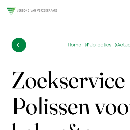
Home
Publicaties
Actue
Zoekservice
Polissen voor