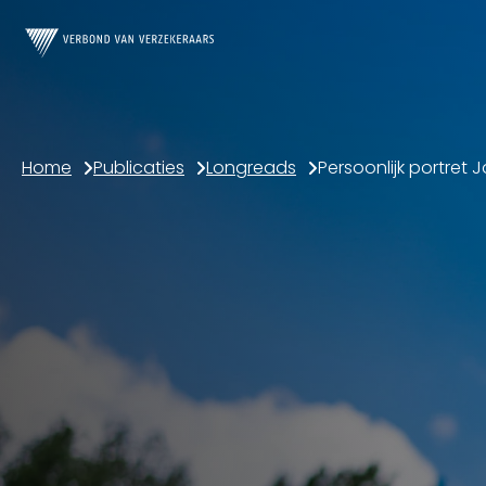
Home
Publicaties
Longreads
Persoonlijk portret 