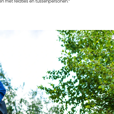
en met relaties en tussenpersonen.”