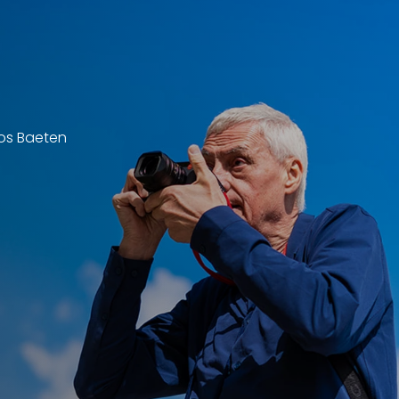
Jos Baeten