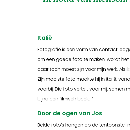
Italië
Fotografie is een vorm van contact legge
om een goede foto te maken, wordt het niks
daar toch moest zijn voor mijn werk. Als ik
Zijn mooiste foto maakte hij in Italië, van
voorbij. Die foto vertelt voor mij, samen
bijna een filmisch beeld.”
Door de ogen van Jos
Beide foto’s hangen op de tentoonstelli