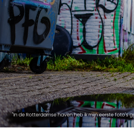
"In de Rotterdamse haven heb ik mijn eerste foto's 