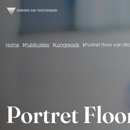
Home
Publicaties
Longreads
Portret Flo