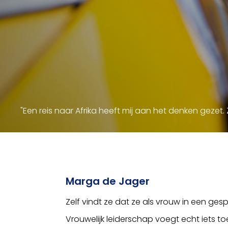
"Een reis naar Afrika heeft mij aan het denken gezet. 
Marga de Jager
Zelf vindt ze dat ze als vrouw in een ge
Vrouwelijk leiderschap voegt echt iets t