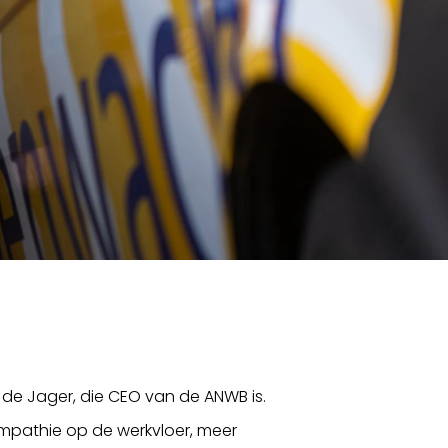
 de Jager, die CEO van de ANWB is.
empathie op de werkvloer, meer