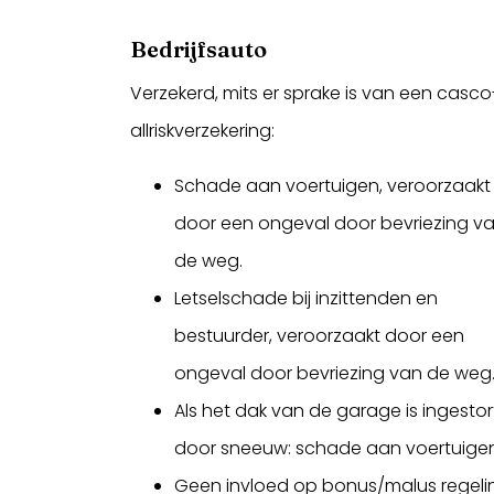
Bedrijfsauto
Verzekerd, mits er sprake is van een casco
allriskverzekering:
Schade aan voertuigen, veroorzaakt
door een ongeval door bevriezing v
de weg.
Letselschade bij inzittenden en
bestuurder, veroorzaakt door een
ongeval door bevriezing van de weg
Als het dak van de garage is ingestor
door sneeuw: schade aan voertuigen
Geen invloed op bonus/malus regeli