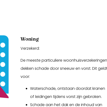
Woning
Verzekerd:
De meeste particuliere woonhuisverzekeringe
dekken schade door sneeuw en vorst. Dit geld
voor:
Waterschade, ontstaan doordat kranen
of leidingen tijdens vorst zijn gebroken.
Schade aan het dak en de inhoud van