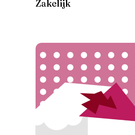
Zakelijk