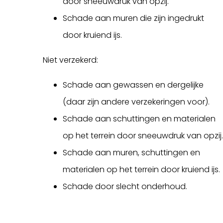
door sneeuwdruk van opzij.
Schade aan muren die zijn ingedrukt
door kruiend ijs.
Niet verzekerd:
Schade aan gewassen en dergelijke
(daar zijn andere verzekeringen voor).
Schade aan schuttingen en materialen
op het terrein door sneeuwdruk van opzij.
Schade aan muren, schuttingen en
materialen op het terrein door kruiend ijs.
Schade door slecht onderhoud.