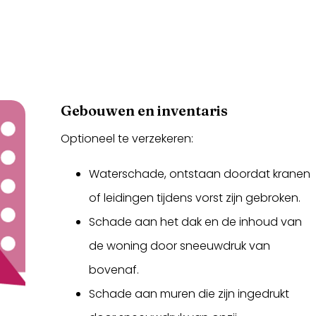
Gebouwen en inventaris
Optioneel te verzekeren:
Waterschade, ontstaan doordat kranen
of leidingen tijdens vorst zijn gebroken.
Schade aan het dak en de inhoud van
de woning door sneeuwdruk van
bovenaf.
Schade aan muren die zijn ingedrukt