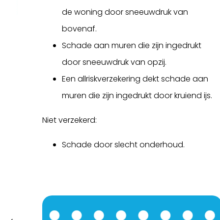
de woning door sneeuwdruk van
bovenaf.
Schade aan muren die zijn ingedrukt
door sneeuwdruk van opzij.
Een allriskverzekering dekt schade aan
muren die zijn ingedrukt door kruiend ijs.
Niet verzekerd:
Schade door slecht onderhoud.