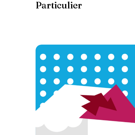
Particulier