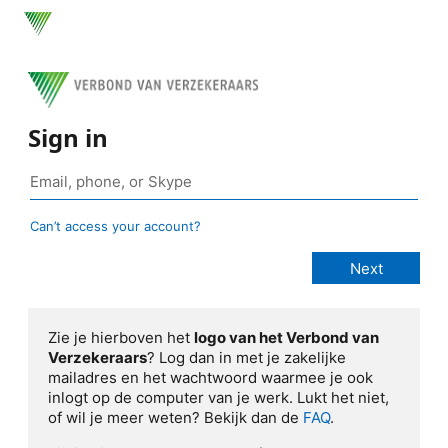
Sign in
Can’t access your account?
Zie je hierboven het
logo van het Verbond van
Verzekeraars
? Log dan in met je zakelijke
mailadres en het wachtwoord waarmee je ook
inlogt op de computer van je werk. Lukt het niet,
of wil je meer weten? Bekijk dan de
FAQ
.