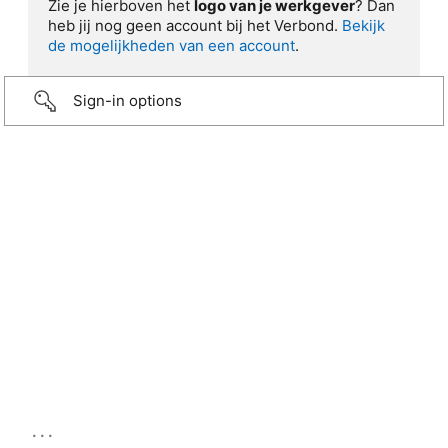
Zie je hierboven het
logo van je werkgever
? Dan
heb jij nog geen account bij het Verbond.
Bekijk
de mogelijkheden van een account
.
Sign-in options
...