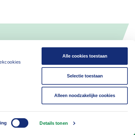
Alle cookies toestaan
iekcookies
Selectie toestaan
Alleen noodzakelijke cookies
Contact
ing
Details tonen