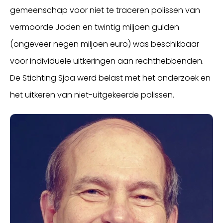
gemeenschap voor niet te traceren polissen van
vermoorde Joden en twintig miljoen gulden
(ongeveer negen miljoen euro) was beschikbaar
voor individuele uitkeringen aan rechthebbenden.
De Stichting Sjoa werd belast met het onderzoek en
het uitkeren van niet-uitgekeerde polissen.