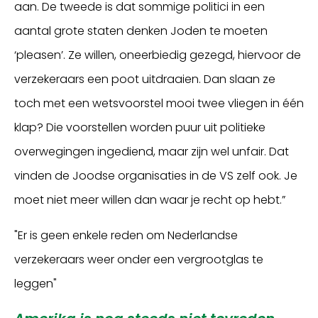
aan. De tweede is dat sommige politici in een
aantal grote staten denken Joden te moeten
‘pleasen’. Ze willen, oneerbiedig gezegd, hiervoor de
verzekeraars een poot uitdraaien. Dan slaan ze
toch met een wetsvoorstel mooi twee vliegen in één
klap? Die voorstellen worden puur uit politieke
overwegingen ingediend, maar zijn wel unfair. Dat
vinden de Joodse organisaties in de VS zelf ook. Je
moet niet meer willen dan waar je recht op hebt.”
"Er is geen enkele reden om Nederlandse
verzekeraars weer onder een vergrootglas te
leggen"