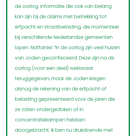
de oorlog. Informatie die ook van belang
kan zijn bij de claims met betrekking tot
erfpacht en straatbelasting, die momenteel
bij verschillende Nederlandse gemeenten
lopen. Naftaniel: “In de oorlog zijn veel huizen
van Joden geconfisceerd. Deze zijn na de
oorlog (voor een deel) weliswaar
teruggegeven, maar de Joden kregen
alsnog de rekening van de erfpacht of
belasting gepresenteerd voor de jaren die
ze zaten ondergedoken of in
concentratiekampen hebben
doorgebracht. Ik ben nu drukdoende met