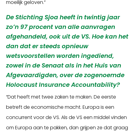
moeilijk geloven.”
De Stichting Sjoa heeft in twintig jaar
zo’n 97 procent van alle aanvragen
afgehandeld, ook uit de VS. Hoe kan het
dan dat er steeds opnieuw
wetsvoorstellen worden ingediend,
zowel in de Senaat als in het Huis van
Afgevaardigden, over de zogenoemde
Holocaust Insurance Accountability?
“Dat heeft met twee zaken te maken. De eerste
betreft de economische macht. Europa is een
concurrent voor de VS. Als de VS een middel vinden
om Europa aan te pakken, dan grijpen ze dat graag