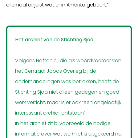
allemaal onjuist wat er in Amerika gebeurt.”
Het archief van de Stichting Sjoa
Volgens Naftaniel, die als woordvoerder van
het Centraal Joods Overleg bij de
onderhandelingen was betrokken, heeft de
Stichting Sjoa niet alleen gedegen en goed
werk verricht, maar is er ook “een ongelooflijk
interessant archief ontstaan”.
In het archief zit bijvoorbeeld de nodige
informatie over wat wel/niet is uitgekeerd na