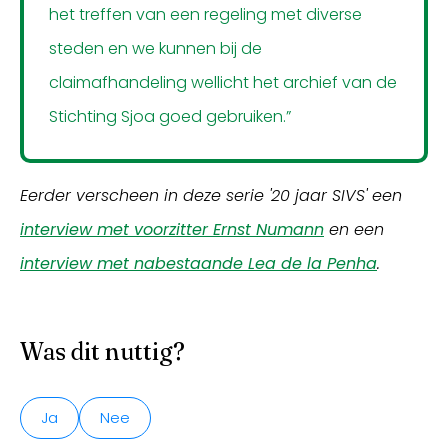
het treffen van een regeling met diverse
steden en we kunnen bij de
claimafhandeling wellicht het archief van de
Stichting Sjoa goed gebruiken.”
Eerder verscheen in deze serie '20 jaar SIVS' een
interview met voorzitter Ernst Numann
en een
interview met nabestaande Lea de la Penha
.
Was dit nuttig?
Ja
Nee