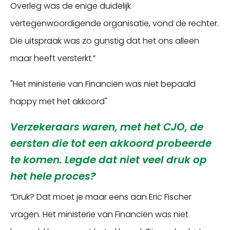
Overleg was de enige duidelijk
vertegenwoordigende organisatie, vond de rechter.
Die uitspraak was zo gunstig dat het ons alleen
maar heeft versterkt.”
"Het ministerie van Financiën was niet bepaald
happy met het akkoord"
Verzekeraars waren, met het CJO, de
eersten die tot een akkoord probeerde
te komen. Legde dat niet veel druk op
het hele proces?
“Druk? Dat moet je maar eens aan Eric Fischer
vragen. Het ministerie van Financiën was niet