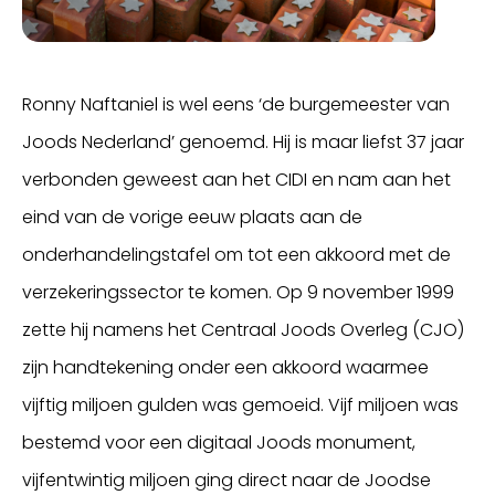
Ronny Naftaniel is wel eens ‘de burgemeester van
Joods Nederland’ genoemd. Hij is maar liefst 37 jaar
verbonden geweest aan het CIDI en nam aan het
eind van de vorige eeuw plaats aan de
onderhandelingstafel om tot een akkoord met de
verzekeringssector te komen. Op 9 november 1999
zette hij namens het Centraal Joods Overleg (CJO)
zijn handtekening onder een akkoord waarmee
vijftig miljoen gulden was gemoeid. Vijf miljoen was
bestemd voor een digitaal Joods monument,
vijfentwintig miljoen ging direct naar de Joodse