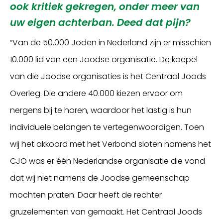
ook kritiek gekregen, onder meer van
uw eigen achterban. Deed dat pijn?
“Van de 50.000 Joden in Nederland zijn er misschien
10.000 lid van een Joodse organisatie. De koepel
van die Joodse organisaties is het Centraal Joods
Overleg. Die andere 40.000 kiezen ervoor om
nergens bij te horen, waardoor het lastig is hun
individuele belangen te vertegenwoordigen. Toen
wij het akkoord met het Verbond sloten namens het
CJO was er één Nederlandse organisatie die vond
dat wij niet namens de Joodse gemeenschap
mochten praten. Daar heeft de rechter
gruzelementen van gemaakt. Het Centraal Joods