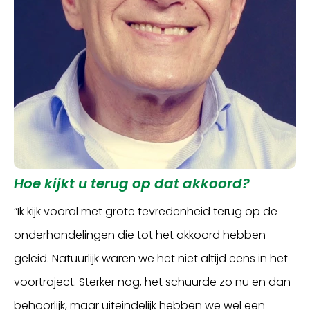
Hoe kijkt u terug op dat akkoord?
“Ik kijk vooral met grote tevredenheid terug op de
onderhandelingen die tot het akkoord hebben
geleid. Natuurlijk waren we het niet altijd eens in het
voortraject. Sterker nog, het schuurde zo nu en dan
behoorlijk, maar uiteindelijk hebben we wel een