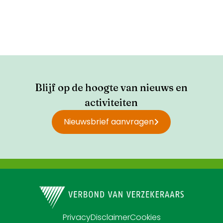
Blijf op de hoogte van nieuws en
activiteiten
Nieuwsbrief aanvragen
Privacy
Disclaimer
Cookies