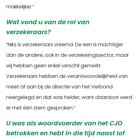
makkelijker.”
Wat vond u van de rol van
verzekeraars?
“Niks is verzekeraars vreemd. De een is machtiger
dan de andere, ook in de verzekeringssector, maar
wij hebben geen enkel verschil gemerkt.
Verzekeraars hebben de verantwoordelijkheid van
meet af aan bij de directie van het Verbond
neergelegd en dat was helder, want daardoor werd
er met één stem gesproken.”
U was als woordvoerder van het CJO
betrokken en hebt in die tijd naast lof