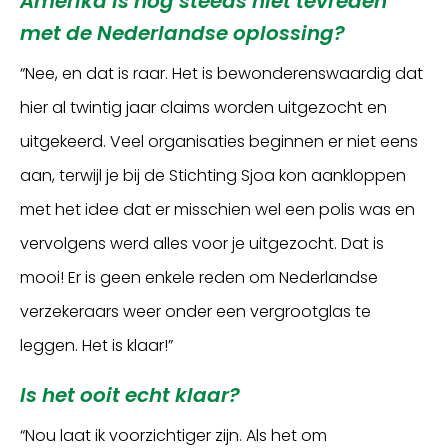
Amerika is nog steeds niet tevreden
met de Nederlandse oplossing?
“Nee, en dat is raar. Het is bewonderenswaardig dat
hier al twintig jaar claims worden uitgezocht en
uitgekeerd. Veel organisaties beginnen er niet eens
aan, terwijl je bij de Stichting Sjoa kon aankloppen
met het idee dat er misschien wel een polis was en
vervolgens werd alles voor je uitgezocht. Dat is
mooi! Er is geen enkele reden om Nederlandse
verzekeraars weer onder een vergrootglas te
leggen. Het is klaar!”
Is het ooit echt klaar?
“Nou laat ik voorzichtiger zijn. Als het om