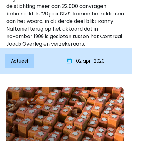
de stichting meer dan 22.000 aanvragen
behandeld. In ‘20 jaar SIVS’ komen betrokkenen
aan het woord. In dit derde deel blikt Ronny
Naftaniel terug op het akkoord dat in
november 1999 is gesloten tussen het Centraal
Joods Overleg en verzekeraars.
Actueel
02 april 2020
Inloggen