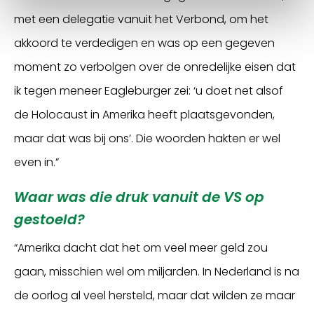
met een delegatie vanuit het Verbond, om het
akkoord te verdedigen en was op een gegeven
moment zo verbolgen over de onredelijke eisen dat
ik tegen meneer Eagleburger zei: ‘u doet net alsof
de Holocaust in Amerika heeft plaatsgevonden,
maar dat was bij ons’. Die woorden hakten er wel
even in.”
Waar was die druk vanuit de VS op
gestoeld?
“Amerika dacht dat het om veel meer geld zou
gaan, misschien wel om miljarden. In Nederland is na
de oorlog al veel hersteld, maar dat wilden ze maar