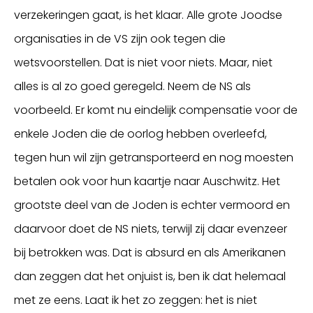
verzekeringen gaat, is het klaar. Alle grote Joodse
organisaties in de VS zijn ook tegen die
wetsvoorstellen. Dat is niet voor niets. Maar, niet
alles is al zo goed geregeld. Neem de NS als
voorbeeld. Er komt nu eindelijk compensatie voor de
enkele Joden die de oorlog hebben overleefd,
tegen hun wil zijn getransporteerd en nog moesten
betalen ook voor hun kaartje naar Auschwitz. Het
grootste deel van de Joden is echter vermoord en
daarvoor doet de NS niets, terwijl zij daar evenzeer
bij betrokken was. Dat is absurd en als Amerikanen
dan zeggen dat het onjuist is, ben ik dat helemaal
met ze eens. Laat ik het zo zeggen: het is niet