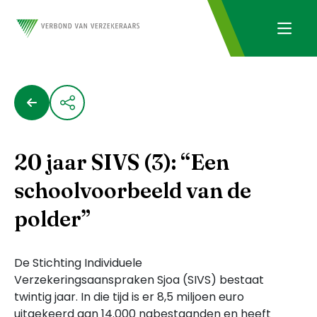
20 jaar SIVS (3): “Een
schoolvoorbeeld van de
polder”
De Stichting Individuele
Verzekeringsaanspraken Sjoa (SIVS) bestaat
twintig jaar. In die tijd is er 8,5 miljoen euro
uitgekeerd aan 14.000 nabestaanden en heeft